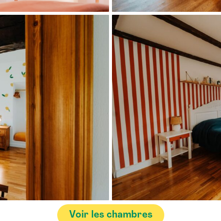
Voir les chambres