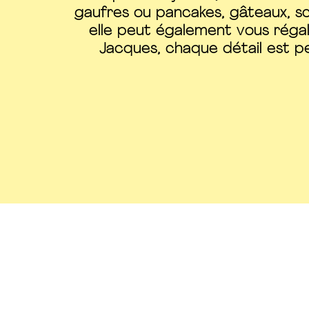
gaufres ou pancakes, gâteaux, sco
elle peut également vous régal
Jacques, chaque détail est p