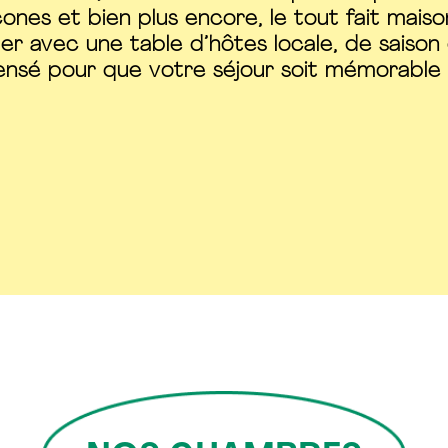
nes et bien plus encore, le tout fait maison
er avec une table d’hôtes locale, de saison 
ensé pour que votre séjour soit mémorable