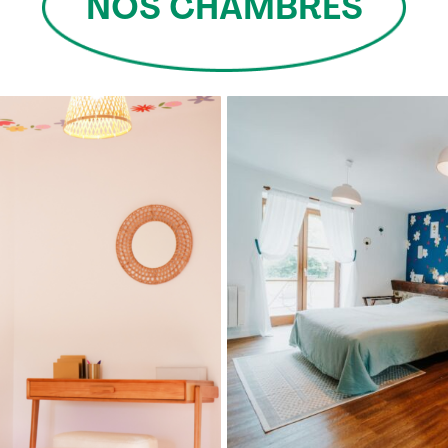
NOS CHAMBRES