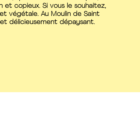
 et copieux. Si vous le souhaitez,
et végétale. Au Moulin de Saint
 et délicieusement dépaysant.