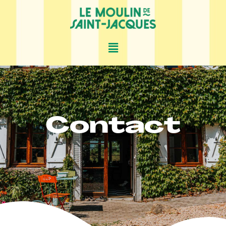
Contact