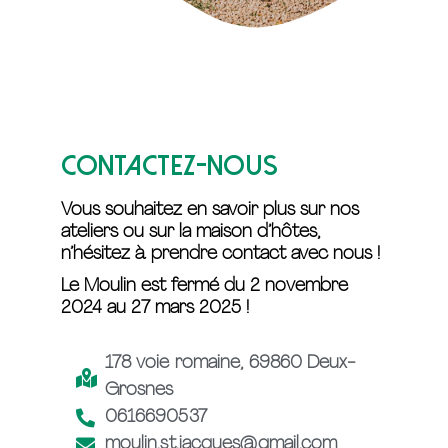
Contactez-nous
Vous souhaitez en savoir plus sur nos
ateliers ou sur la maison d’hôtes,
n’hésitez à prendre contact avec nous !
Le Moulin est fermé du 2 novembre
2024 au 27 mars 2025 !
178 voie romaine, 69860 Deux-
Grosnes
0616690537
moulin.st.jacques@gmail.com