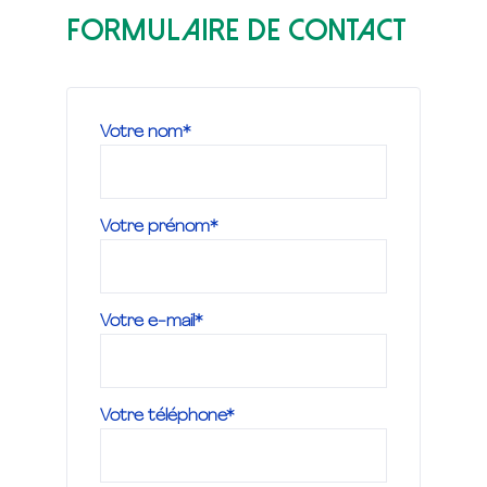
Formulaire de contact
Votre nom*
Votre prénom*
Votre e-mail*
Votre téléphone*