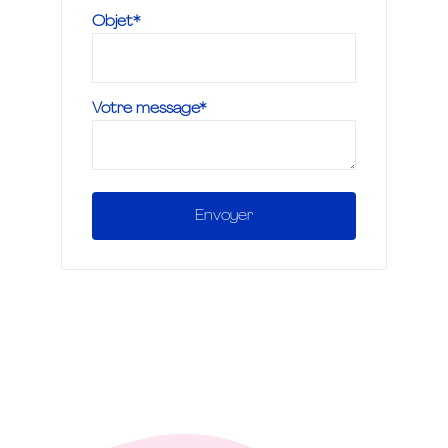
Objet*
Votre message*