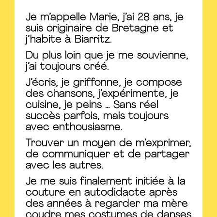
Je m’appelle Marie, j’ai 28 ans, je
suis originaire de Bretagne et
j’habite à Biarritz.
Du plus loin que je me souvienne,
j’ai toujours créé.
J’écris, je griffonne, je compose
des chansons, j’expérimente, je
cuisine, je peins … Sans réel
succès parfois, mais toujours
avec enthousiasme.
Trouver un moyen de m’exprimer,
de communiquer et de partager
avec les autres.
Je me suis finalement initiée à la
couture en autodidacte après
des années à regarder ma mère
coudre mes costumes de danses