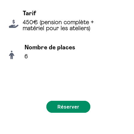
Tarif
450€ (pension complète +
matériel pour les ateliers)
Nombre de places
6
Réserver