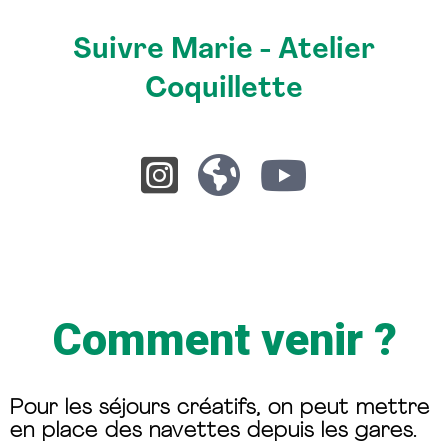
Suivre Marie - Atelier
Coquillette
Comment venir ?
Pour les séjours créatifs, on peut mettre
en place des navettes depuis les gares.