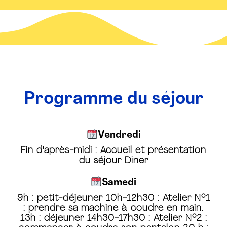
Programme du séjour
Vendredi
Fin d'après-midi : Accueil et présentation
du séjour Diner
Samedi
9h : petit-déjeuner 10h-12h30 : Atelier N°1
: prendre sa machine à coudre en main.
13h : déjeuner 14h30-17h30 : Atelier N°2 :