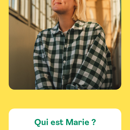
Qui est Marie ?