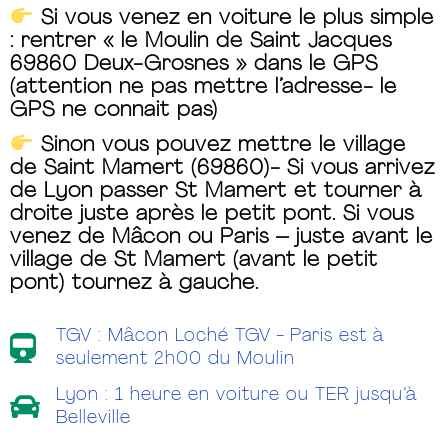
Si vous venez en voiture le plus simple
: rentrer « le Moulin de Saint Jacques
69860 Deux-Grosnes » dans le GPS
(attention ne pas mettre l’adresse- le
GPS ne connait pas)
Sinon vous pouvez mettre le village
de Saint Mamert (69860)- Si vous arrivez
de Lyon passer St Mamert et tourner à
droite juste après le petit pont. Si vous
venez de Mâcon ou Paris – juste avant le
village de St Mamert (avant le petit
pont) tournez à gauche.
TGV : Mâcon Loché TGV - Paris est à
seulement 2h00 du Moulin
Lyon : 1 heure en voiture ou TER jusqu’à
Belleville