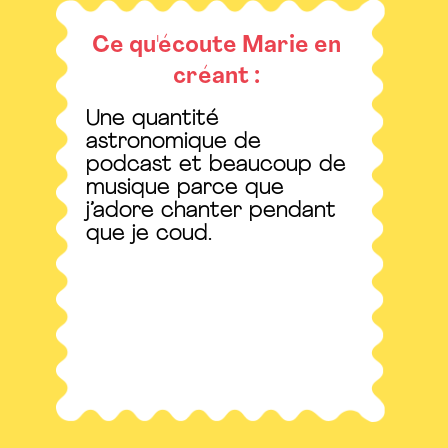
Ce qu'écoute Marie en
créant :
Une quantité
astronomique de
podcast et beaucoup de
musique parce que
j’adore chanter pendant
que je coud.