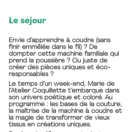
Le séjour
Envie d’apprendre à coudre (sans
finir emmêlée dans le fil) ? De
dompter cette machine familiale qui
prend la poussière ? Ou juste de
créer des pièces uniques et éco-
responsables ?
Le temps d’un week-end, Marie de
l’Atelier Coquillette t’embarque dans
son univers poétique et coloré. Au
programme : les bases de la couture,
la maîtrise de la machine à coudre et
la magie de transformer de vieux
tissus en créations uniques.