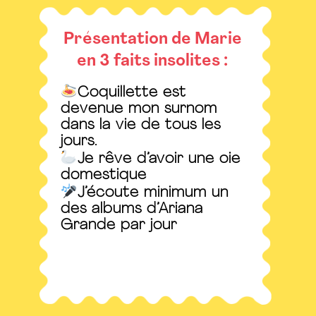
Présentation de Marie
en 3 faits insolites :
Coquillette est
devenue mon surnom
dans la vie de tous les
jours.
Je rêve d’avoir une oie
domestique
J’écoute minimum un
des albums d’Ariana
Grande par jour