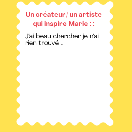
Un créateur/ un artiste
qui inspire Marie : :
J’ai beau chercher je n’ai
rien trouvé ..