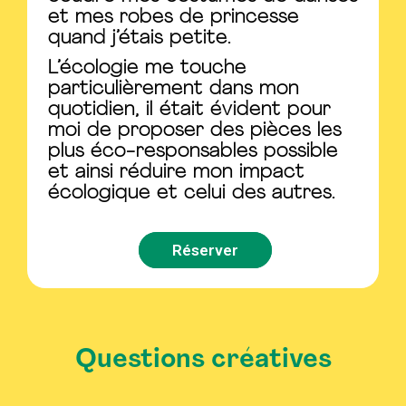
et mes robes de princesse
quand j’étais petite.
L’écologie me touche
particulièrement dans mon
quotidien, il était évident pour
moi de proposer des pièces les
plus éco-responsables possible
et ainsi réduire mon impact
écologique et celui des autres.
Réserver
Questions créatives