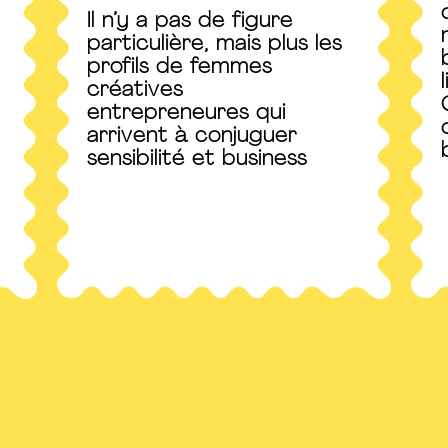
Il n’y a pas de figure
particulière, mais plus les
profils de femmes
créatives
entrepreneures qui
arrivent à conjuguer
sensibilité et business