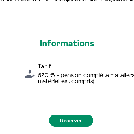
Informations
Tarif
520 € - pension complète + ateliers
matériel est compris)
Réserver