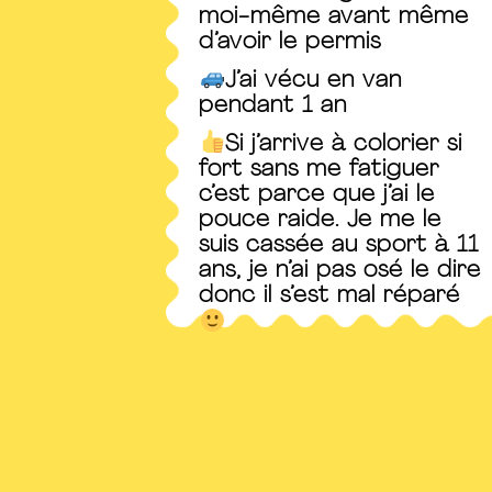
moi-même avant même
d’avoir le permis
J’ai vécu en van
pendant 1 an
Si j’arrive à colorier si
fort sans me fatiguer
c’est parce que j’ai le
pouce raide. Je me le
suis cassée au sport à 11
ans, je n’ai pas osé le dire
donc il s’est mal réparé