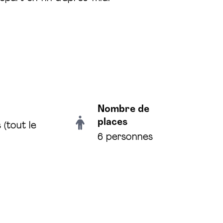
Nombre de
places
 (tout le
6 personnes