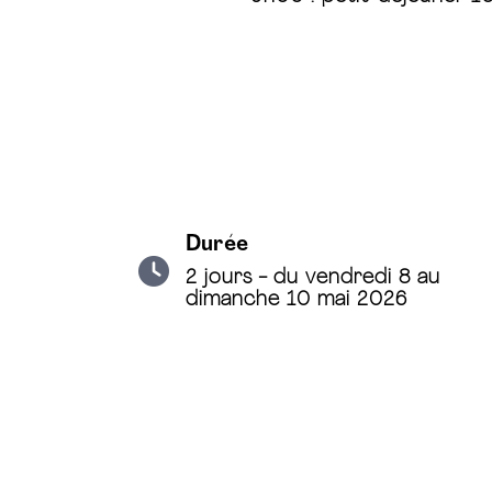
Durée
2 jours - du vendredi 8 au
dimanche 10 mai 2026