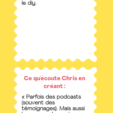
le diy.
Ce qu'écoute Chris en
créant :
« Parfois des podcasts
(souvent des
témoignages). Mais aussi