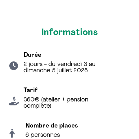
Informations
Durée
2 jours - du vendredi 3 au
dimanche 5 juillet 2026
Tarif
360€ (atelier + pension
complète)
Nombre de places
6 personnes