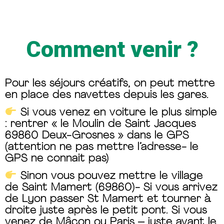
Comment venir ?
Pour les séjours créatifs, on peut mettre
en place des navettes depuis les gares.
Si vous venez en voiture le plus simple
: rentrer « le Moulin de Saint Jacques
69860 Deux-Grosnes » dans le GPS
(attention ne pas mettre l’adresse- le
GPS ne connait pas)
Sinon vous pouvez mettre le village
de Saint Mamert (69860)- Si vous arrivez
de Lyon passer St Mamert et tourner à
droite juste après le petit pont. Si vous
venez de Mâcon ou Paris – juste avant le