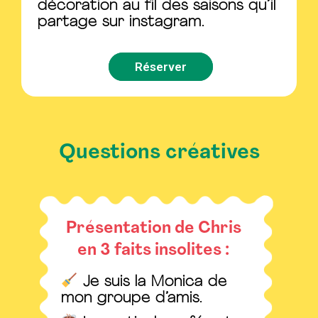
décoration au fil des saisons qu’il
partage sur instagram.
Réserver
Questions créatives
Présentation de Chris
en 3 faits insolites :
Je suis la Monica de
mon groupe d’amis.