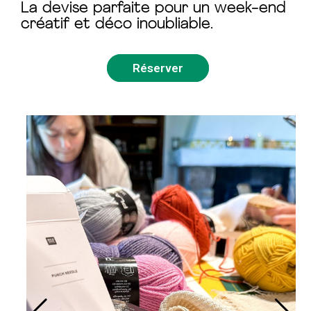
La devise parfaite pour un
week-end
créatif et déco
inoubliable.
Réserver