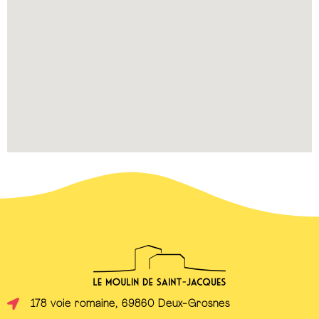
178 voie romaine, 69860 Deux-Grosnes