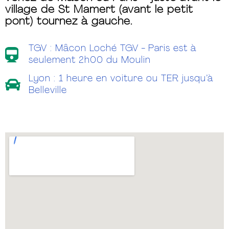
village de St Mamert (avant le petit
pont) tournez à gauche.
TGV : Mâcon Loché TGV - Paris est à
seulement 2h00 du Moulin
Lyon : 1 heure en voiture ou TER jusqu’à
Belleville