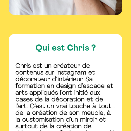
Qui est Chris ?
Chris est un créateur de
contenus sur instagram et
décorateur d’intérieur. Sa
formation en design d’espace et
arts appliqués l’ont initié aux
bases de la décoration et de
l’art. C’est un vrai touche à tout :
de la création de son meuble, à
la customisation d’un miroir et
surtout de la création de