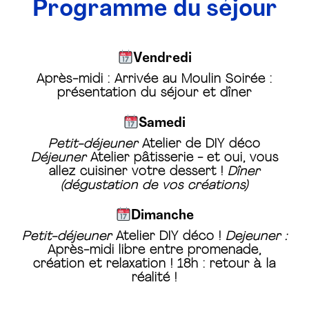
Programme du séjour
Vendredi
Après-midi : Arrivée au Moulin Soirée :
présentation du séjour et dîner
Samedi
Petit-déjeuner
Atelier de DIY déco
Déjeuner
Atelier pâtisserie - et oui, vous
allez cuisiner votre dessert !
Dîner
(dégustation de vos créations)
Dimanche
Petit-déjeuner
Atelier DIY déco !
Dejeuner :
Après-midi libre entre promenade,
création et relaxation ! 18h : retour à la
réalité !