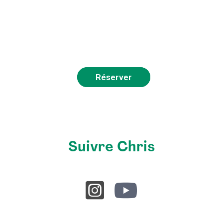
Réserver
Suivre Chris