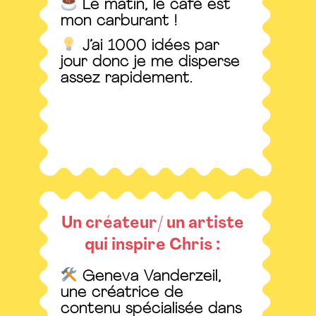
Le matin, le café est
mon carburant !
J’ai 1000 idées par
jour donc je me disperse
assez rapidement.
Un créateur/ un artiste
qui inspire Chris :
Geneva Vanderzeil,
une créatrice de
contenu spécialisée dans