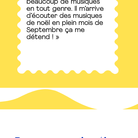
beaucoup de musiques
en tout genre. Il m’arrive
d’écouter des musiques
de noël en plein mois de
Septembre ça me
détend ! »