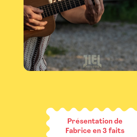
Présentation de
Fabrice en 3 faits