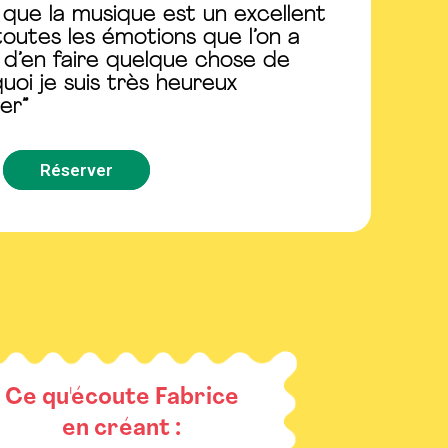
 que la musique est un excellent
outes les émotions que l’on a
 d’en faire quelque chose de
uoi je suis très heureux
er”
Réserver
Ce qu'écoute Fabrice
en créant :