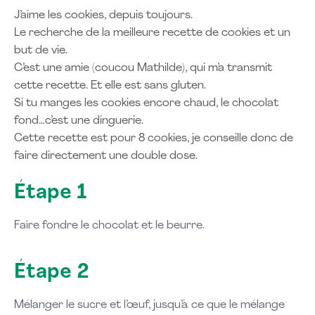
J’aime les cookies, depuis toujours.
Le recherche de la meilleure recette de cookies et un
but de vie.
C’est une amie (coucou Mathilde), qui m’a transmit
cette recette. Et elle est sans gluten.
Si tu manges les cookies encore chaud, le chocolat
fond…c’est une dinguerie.
Cette recette est pour 8 cookies, je conseille donc de
faire directement une double dose.
Étape 1
Faire fondre le chocolat et le beurre.
Étape 2
Mélanger le sucre et l’œuf, jusqu’à ce que le mélange