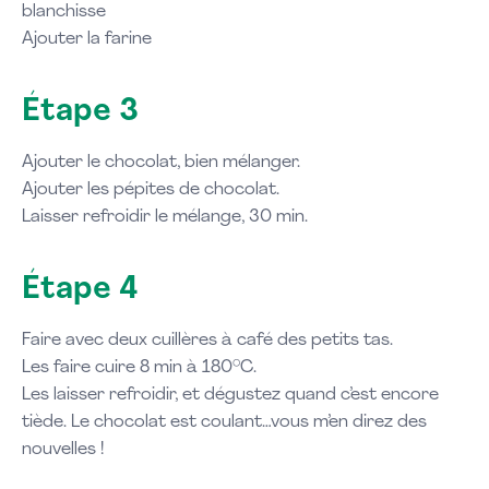
blanchisse
Ajouter la farine
Étape 3
Ajouter le chocolat, bien mélanger.
Ajouter les pépites de chocolat.
Laisser refroidir le mélange, 30 min.
Étape 4
Faire avec deux cuillères à café des petits tas.
Les faire cuire 8 min à 180°C.
Les laisser refroidir, et dégustez quand c’est encore
tiède. Le chocolat est coulant…vous m’en direz des
nouvelles !