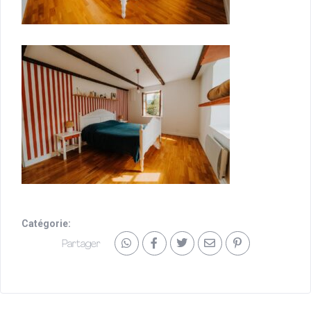
Catégorie:
Partager